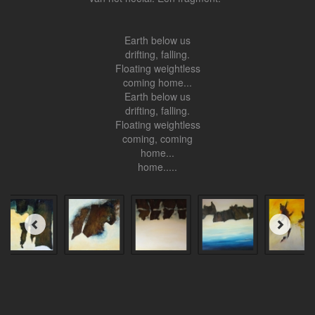
Earth below us
drifting, falling.
Floating weightless
coming home...
Earth below us
drifting, falling.
Floating weightless
coming, coming
home...
home.....