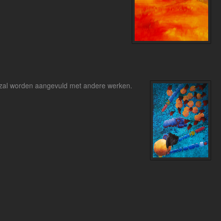
, zal worden aangevuld met andere werken.