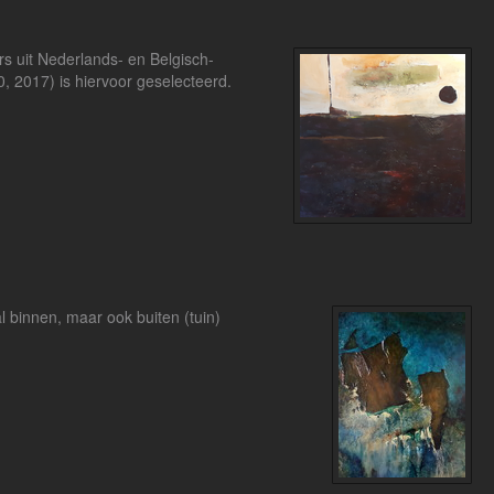
s uit Nederlands- en Belgisch-
0, 2017) is hiervoor geselecteerd.
 binnen, maar ook buiten (tuin)