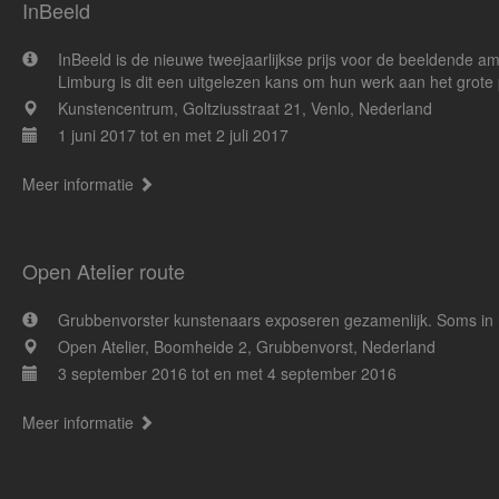
InBeeld
InBeeld is de nieuwe tweejaarlijkse prijs voor de beeldende a
Limburg is dit een uitgelezen kans om hun werk aan het grote p
Kunstencentrum, Goltziusstraat 21, Venlo, Nederland
1 juni 2017 tot en met 2 juli 2017
Meer informatie
Open Atelier route
Grubbenvorster kunstenaars exposeren gezamenlijk. Soms in h
Open Atelier, Boomheide 2, Grubbenvorst, Nederland
3 september 2016 tot en met 4 september 2016
Meer informatie