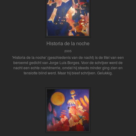
Historia de la noche
2005
'Historia de la noche' (geschiedenis van de nacht) is de titel van een
beroemd gedicht van Jorge Luis Borges. Voor de schrijver werd de
nacht een echte nachtmerrie, omdat hij steeds minder ging zien en
tenslotte blind werd. Maar hij bleef schrijven. Gelukkig.